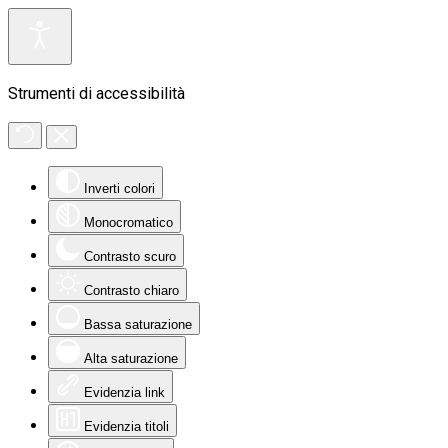
Strumenti di accessibilità
Inverti colori
Monocromatico
Contrasto scuro
Contrasto chiaro
Bassa saturazione
Alta saturazione
Evidenzia link
Evidenzia titoli