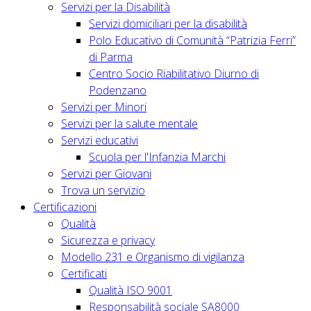
Servizi per la Disabilità
Servizi domiciliari per la disabilità
Polo Educativo di Comunità “Patrizia Ferri”
di Parma
Centro Socio Riabilitativo Diurno di
Podenzano
Servizi per Minori
Servizi per la salute mentale
Servizi educativi
Scuola per l'Infanzia Marchi
Servizi per Giovani
Trova un servizio
Certificazioni
Qualità
Sicurezza e privacy
Modello 231 e Organismo di vigilanza
Certificati
Qualità ISO 9001
Responsabilità sociale SA8000