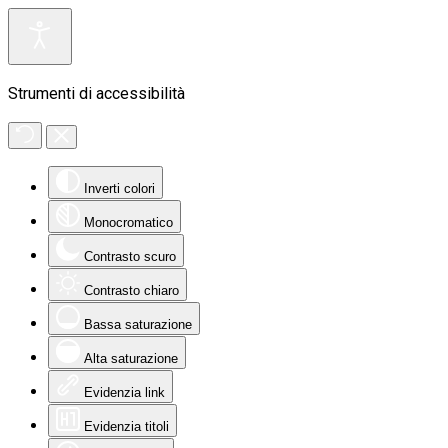
Strumenti di accessibilità
Inverti colori
Monocromatico
Contrasto scuro
Contrasto chiaro
Bassa saturazione
Alta saturazione
Evidenzia link
Evidenzia titoli