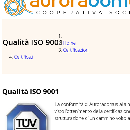
Qualità ISO 9001
Home
Certificazioni
Certificati
Qualità ISO 9001
La conformità di Auroradomus alla 
visto l’ottenimento della certificazio
strutturazione di un cammino volto al