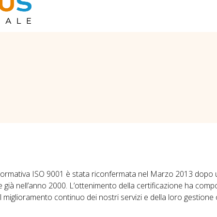
normativa ISO 9001 è stata riconfermata nel Marzo 2013 dopo
ne già nell’anno 2000. L’ottenimento della certificazione ha comp
 miglioramento continuo dei nostri servizi e della loro gestione 