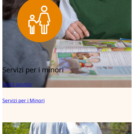
Servizi per i minori
Vedi il servizio
Servizi per i Minori