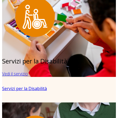
Servizi per la Disabilità
Vedi il servizio
Servizi per la Disabilità