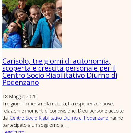
Carisolo, tre giorni di autonomia,
scoperta e crescita personale per il
Centro Socio Riabilitativo Diurno di
Podenzano
18 Maggio 2026
Tre giorni immersi nella natura, tra esperienze nuove,
relazioni e momenti di condivisione. Dieci persone accolte
dal
Centro Socio Riabilitativo Diurno di Podenzano
hanno
partecipato a un soggiorno a ...
Leggi tutto