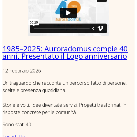
1985–2025: Auroradomus compie 40
anni. Presentato il Logo anniversario
12 Febbraio 2026
Un traguardo che racconta un percorso fatto di persone,
scelte e presenza quotidiana.
Storie e volti. Idee diventate servizi. Progetti trasformati in
risposte concrete per le comunità.
Sono stati 40...
Leggi tutto