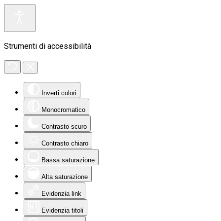
Strumenti di accessibilità
Inverti colori
Monocromatico
Contrasto scuro
Contrasto chiaro
Bassa saturazione
Alta saturazione
Evidenzia link
Evidenzia titoli