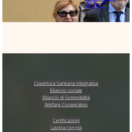
d’Oro”
News
Copertura Sanitaria Integrativa
Bilancio sociale
Bilancio di Sostenibilità
Welfare Cooperativo
Certificazioni
Lavora con noi