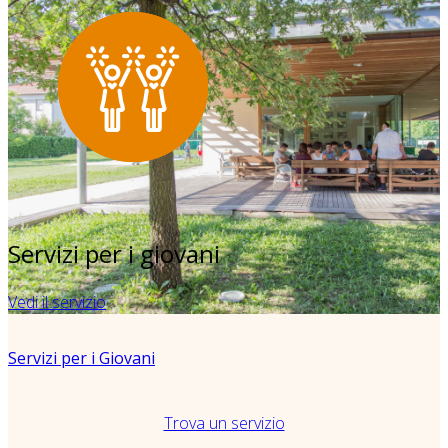
Servizi per i giovani
Vedi il servizio
Servizi per i Giovani
Trova un servizio