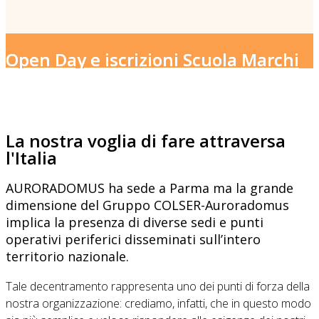
Open Day e iscrizioni Scuola Marchi
La nostra voglia di fare attraversa
l'Italia
AURORADOMUS ha sede a Parma ma la grande
dimensione del Gruppo COLSER-Auroradomus
implica la presenza di diverse sedi e punti
operativi periferici disseminati sull’intero
territorio nazionale.
Tale decentramento rappresenta uno dei punti di forza della
nostra organizzazione: crediamo, infatti, che in questo modo