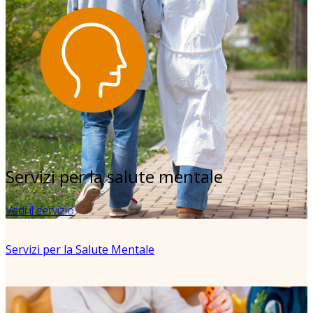
Servizi per la salute mentale
Vedi il servizio
Servizi per la Salute Mentale