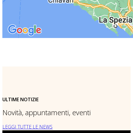
ULTIME NOTIZIE
Novità, appuntamenti, eventi
LEGGI TUTTE LE NEWS