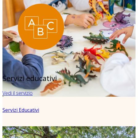
Servizi educativi
Vedi il servizio
Servizi Educativi