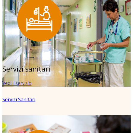
Servizi sanitari
Vedi il servizio
Servizi Sanitari