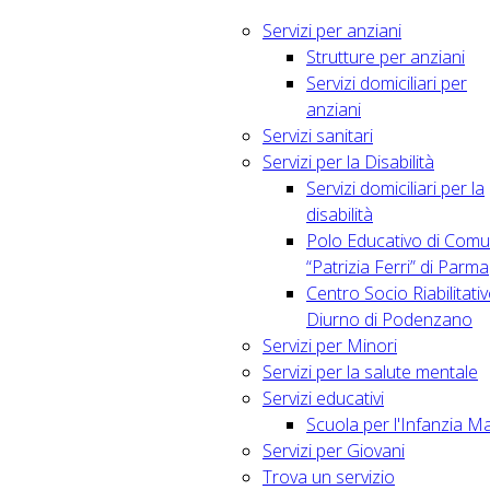
Servizi per anziani
Strutture per anziani
Servizi domiciliari per
anziani
Servizi sanitari
Servizi per la Disabilità
Servizi domiciliari per la
disabilità
Polo Educativo di Comu
“Patrizia Ferri” di Parma
Centro Socio Riabilitati
Diurno di Podenzano
Servizi per Minori
Servizi per la salute mentale
Servizi educativi
Scuola per l'Infanzia M
Servizi per Giovani
Trova un servizio