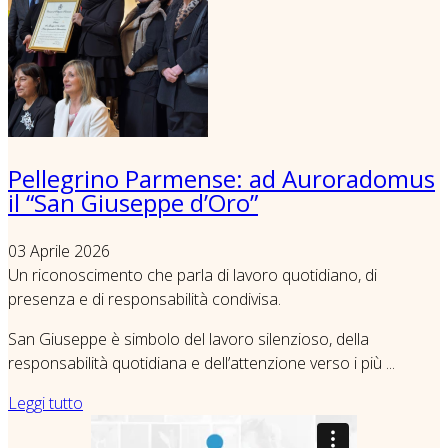
Pellegrino Parmense: ad Auroradomus
il “San Giuseppe d’Oro”
03 Aprile 2026
Un riconoscimento che parla di lavoro quotidiano, di
presenza e di responsabilità condivisa.
San Giuseppe è simbolo del lavoro silenzioso, della
responsabilità quotidiana e dell’attenzione verso i più ...
Leggi tutto