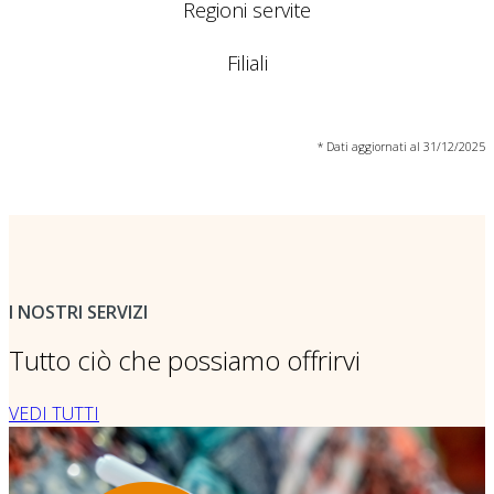
Regioni servite
Filiali
* Dati aggiornati al 31/12/2025
I NOSTRI SERVIZI
Tutto ciò che possiamo offrirvi
VEDI TUTTI