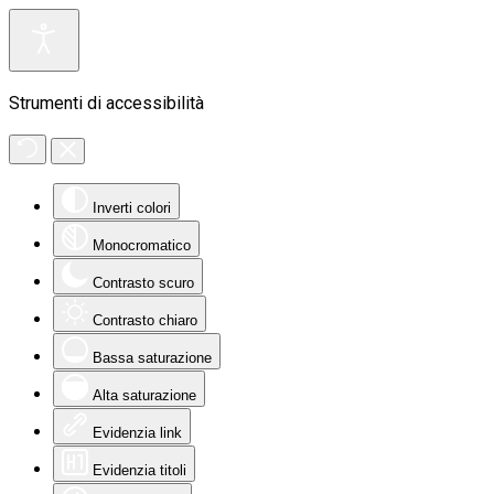
Strumenti di accessibilità
Inverti colori
Monocromatico
Contrasto scuro
Contrasto chiaro
Bassa saturazione
Alta saturazione
Evidenzia link
Evidenzia titoli