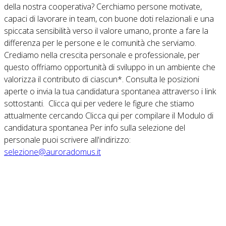
della nostra cooperativa? Cerchiamo persone motivate,
capaci di lavorare in team, con buone doti relazionali e una
spiccata sensibilità verso il valore umano, pronte a fare la
differenza per le persone e le comunità che serviamo.
Crediamo nella crescita personale e professionale, per
questo offriamo opportunità di sviluppo in un ambiente che
valorizza il contributo di ciascun*. Consulta le posizioni
aperte o invia la tua candidatura spontanea attraverso i link
sottostanti. Clicca qui per vedere le figure che stiamo
attualmente cercando Clicca qui per compilare il Modulo di
candidatura spontanea Per info sulla selezione del
personale puoi scrivere all'indirizzo:
selezione@auroradomus.it