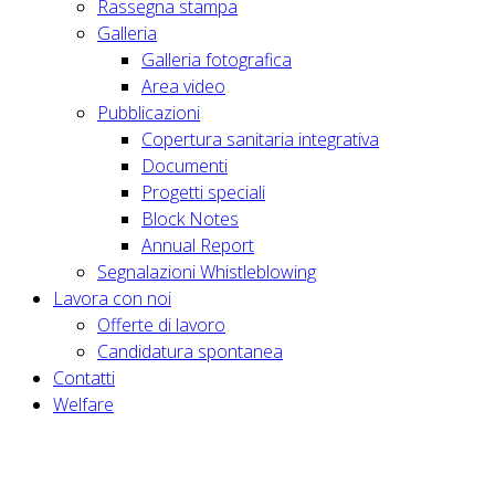
Rassegna stampa
Galleria
Galleria fotografica
Area video
Pubblicazioni
Copertura sanitaria integrativa
Documenti
Progetti speciali
Block Notes
Annual Report
Segnalazioni Whistleblowing
Lavora con noi
Offerte di lavoro
Candidatura spontanea
Contatti
Welfare