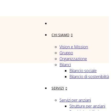
CHI SIAMO
Vision e Mission
Gruppo
Organizzazione
Bilanci
Bilancio sociale
Bilancio di sostenibilità
SERVIZI
Servizi per anziani
Strutture per anziani