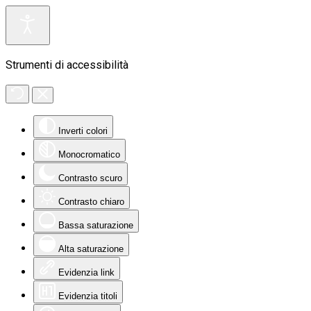
Strumenti di accessibilità
Inverti colori
Monocromatico
Contrasto scuro
Contrasto chiaro
Bassa saturazione
Alta saturazione
Evidenzia link
Evidenzia titoli