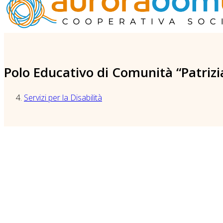
Polo Educativo di Comunità “Patrizi
Servizi per la Disabilità