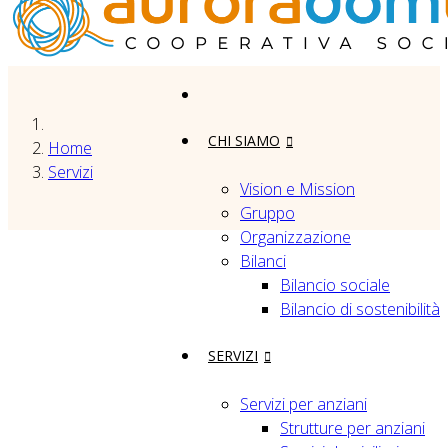
CHI SIAMO
Home
Servizi
Vision e Mission
Gruppo
Organizzazione
Bilanci
Bilancio sociale
Bilancio di sostenibilità
SERVIZI
Servizi per anziani
Strutture per anziani