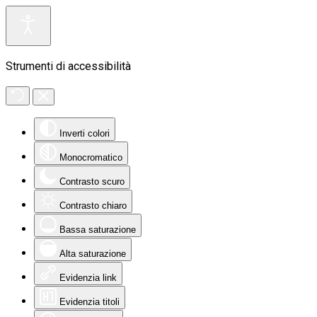
Strumenti di accessibilità
Inverti colori
Monocromatico
Contrasto scuro
Contrasto chiaro
Bassa saturazione
Alta saturazione
Evidenzia link
Evidenzia titoli