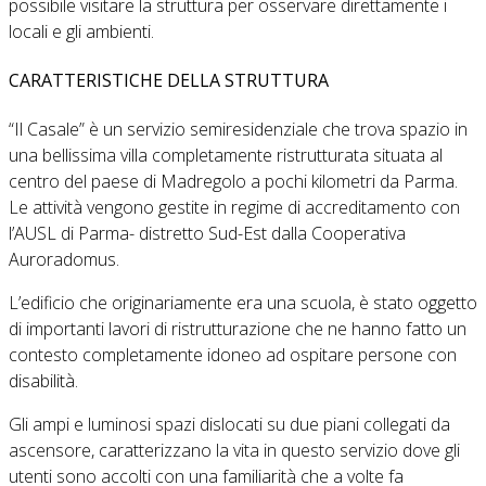
possibile visitare la struttura per osservare direttamente i
locali e gli ambienti.
CARATTERISTICHE DELLA STRUTTURA
“Il Casale” è un servizio semiresidenziale che trova spazio in
una bellissima villa completamente ristrutturata situata al
centro del paese di Madregolo a pochi kilometri da Parma.
Le attività vengono gestite in regime di accreditamento con
l’AUSL di Parma- distretto Sud-Est dalla Cooperativa
Auroradomus.
L’edificio che originariamente era una scuola, è stato oggetto
di importanti lavori di ristrutturazione che ne hanno fatto un
contesto completamente idoneo ad ospitare persone con
disabilità.
Gli ampi e luminosi spazi dislocati su due piani collegati da
ascensore, caratterizzano la vita in questo servizio dove gli
utenti sono accolti con una familiarità che a volte fa