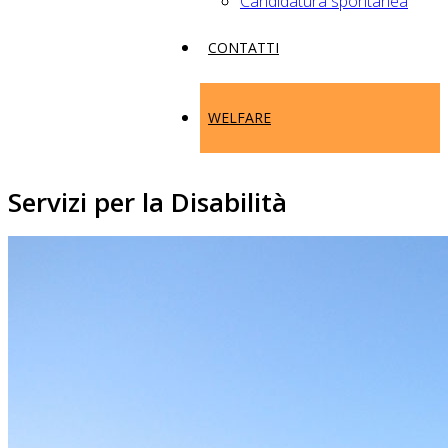
Candidatura spontanea
CONTATTI
WELFARE
Servizi per la Disabilità