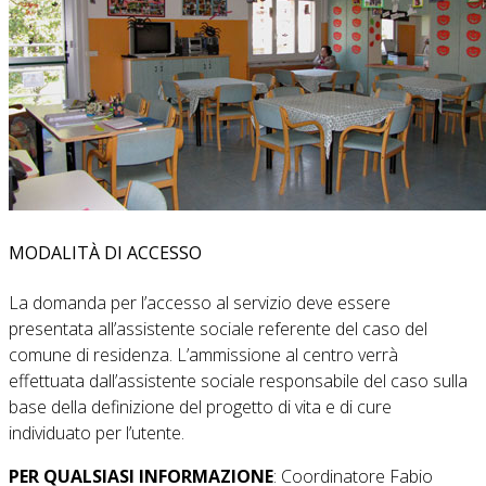
MODALITÀ DI ACCESSO
La domanda per l’accesso al servizio deve essere
presentata all’assistente sociale referente del caso del
comune di residenza. L’ammissione al centro verrà
effettuata dall’assistente sociale responsabile del caso sulla
base della definizione del progetto di vita e di cure
individuato per l’utente.
PER QUALSIASI INFORMAZIONE
: Coordinatore Fabio