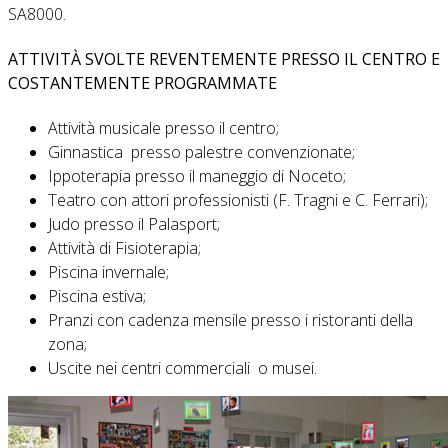
SA8000.
ATTIVITÀ SVOLTE REVENTEMENTE PRESSO IL CENTRO E
COSTANTEMENTE PROGRAMMATE
Attività musicale presso il centro;
Ginnastica presso palestre convenzionate;
Ippoterapia presso il maneggio di Noceto;
Teatro con attori professionisti (F. Tragni e C. Ferrari);
Judo presso il Palasport;
Attività di Fisioterapia;
Piscina invernale;
Piscina estiva;
Pranzi con cadenza mensile presso i ristoranti della
zona;
Uscite nei centri commerciali o musei.