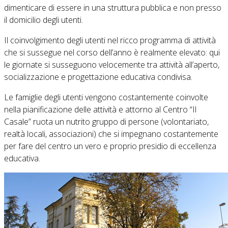
dimenticare di essere in una struttura pubblica e non presso
il domicilio degli utenti.
Il coinvolgimento degli utenti nel ricco programma di attività
che si sussegue nel corso dell’anno è realmente elevato: qui
le giornate si susseguono velocemente tra attività all’aperto,
socializzazione e progettazione educativa condivisa.
Le famiglie degli utenti vengono costantemente coinvolte
nella pianificazione delle attività e attorno al Centro “Il
Casale” ruota un nutrito gruppo di persone (volontariato,
realtà locali, associazioni) che si impegnano costantemente
per fare del centro un vero e proprio presidio di eccellenza
educativa.