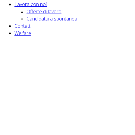
Lavora con noi
Offerte di lavoro
Candidatura spontanea
Contatti
Welfare