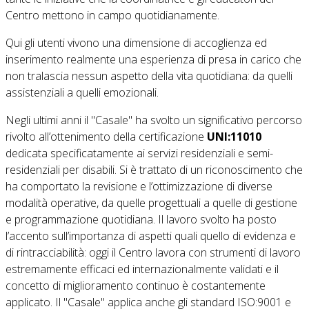
Centro mettono in campo quotidianamente.
Qui gli utenti vivono una dimensione di accoglienza ed
inserimento realmente una esperienza di presa in carico che
non tralascia nessun aspetto della vita quotidiana: da quelli
assistenziali a quelli emozionali.
Negli ultimi anni il "Casale" ha svolto un significativo percorso
rivolto all’ottenimento della certificazione
UNI:11010
dedicata specificatamente ai servizi residenziali e semi-
residenziali per disabili. Si è trattato di un riconoscimento che
ha comportato la revisione e l’ottimizzazione di diverse
modalità operative, da quelle progettuali a quelle di gestione
e programmazione quotidiana. Il lavoro svolto ha posto
l’accento sull’importanza di aspetti quali quello di evidenza e
di rintracciabilità: oggi il Centro lavora con strumenti di lavoro
estremamente efficaci ed internazionalmente validati e il
concetto di miglioramento continuo è costantemente
applicato. Il "Casale" applica anche gli standard ISO:9001 e