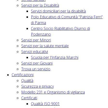
Servizi per la Disabilità
Servizi domiciliari per la disabilità
Polo Educativo di Comunità “Patrizia Ferri”
di Parma
Centro Socio Riabilitativo Diurno di
Podenzano
Servizi per Minori
Servizi per la salute mentale
Servizi educativi
Scuola per l'Infanzia Marchi
Servizi per Giovani
Trova un servizio
Certificazioni
Qualità
Sicurezza e privacy
Modello 231 e Organismo di vigilanza
Certificati
Qualità ISO 9001