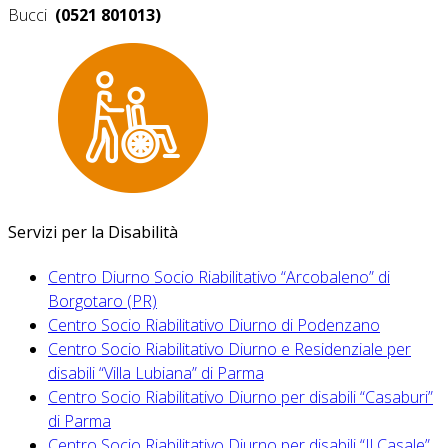
Bucci
(0521 801013)
Servizi per la Disabilità
Centro Diurno Socio Riabilitativo “Arcobaleno” di
Borgotaro (PR)
Centro Socio Riabilitativo Diurno di Podenzano
Centro Socio Riabilitativo Diurno e Residenziale per
disabili “Villa Lubiana” di Parma
Centro Socio Riabilitativo Diurno per disabili “Casaburi”
di Parma
Centro Socio Riabilitativo Diurno per disabili “Il Casale”