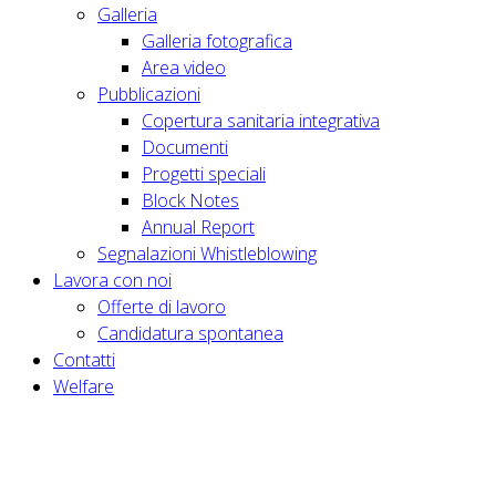
Galleria
Galleria fotografica
Area video
Pubblicazioni
Copertura sanitaria integrativa
Documenti
Progetti speciali
Block Notes
Annual Report
Segnalazioni Whistleblowing
Lavora con noi
Offerte di lavoro
Candidatura spontanea
Contatti
Welfare