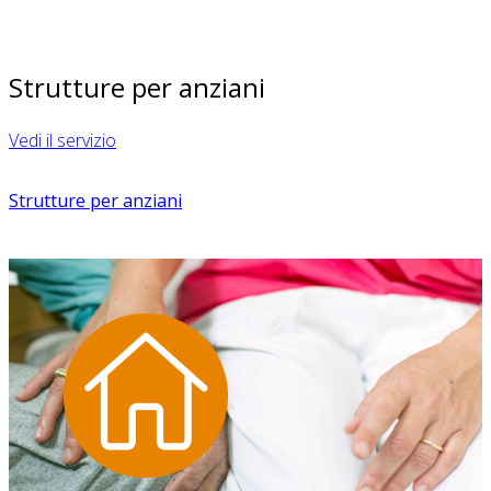
Strutture per anziani
Vedi il servizio
Strutture per anziani