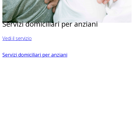
Servizi domiciliari per anziani
Vedi il servizio
Servizi domiciliari per anziani