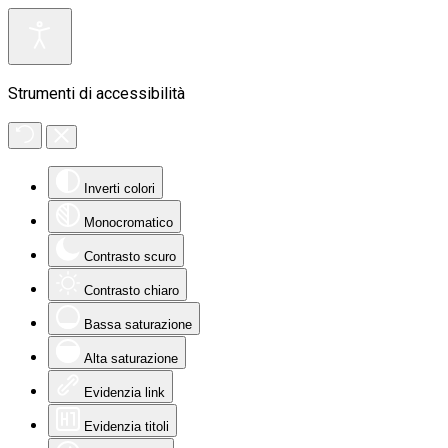
Strumenti di accessibilità
Inverti colori
Monocromatico
Contrasto scuro
Contrasto chiaro
Bassa saturazione
Alta saturazione
Evidenzia link
Evidenzia titoli