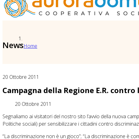
News
Home
20 Ottobre 2011
Campagna della Regione E.R. contro 
20 Ottobre 2011
Segnaliamo ai visitatori del nostro sito l’avvio della nuova c
Politiche sociali) per sensibilizzare i cittadini contro discrimin
“La discriminazione non è un gioco”; “La discriminazione è come 