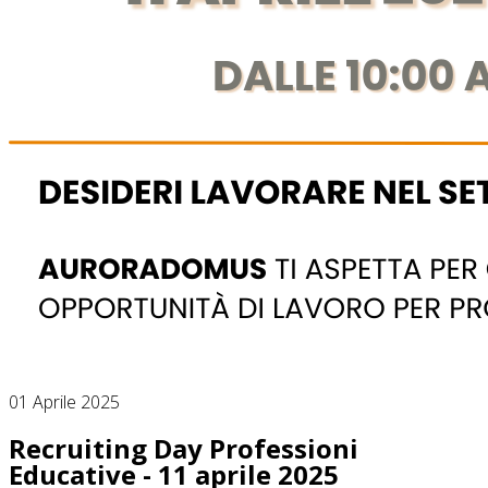
01 Aprile 2025
Recruiting Day Professioni
Educative - 11 aprile 2025