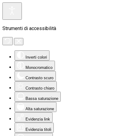
Strumenti di accessibilità
Inverti colori
Monocromatico
Contrasto scuro
Contrasto chiaro
Bassa saturazione
Alta saturazione
Evidenzia link
Evidenzia titoli