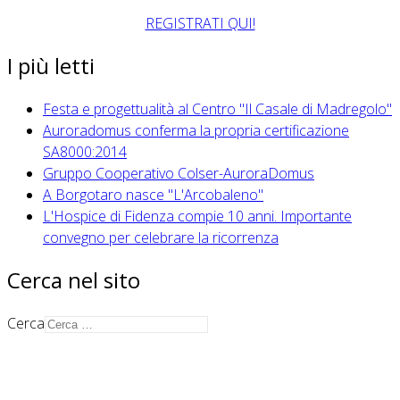
REGISTRATI QUI!
I più letti
Festa e progettualità al Centro "Il Casale di Madregolo"
Auroradomus conferma la propria certificazione
SA8000:2014
Gruppo Cooperativo Colser-AuroraDomus
A Borgotaro nasce "L'Arcobaleno"
L'Hospice di Fidenza compie 10 anni. Importante
convegno per celebrare la ricorrenza
Cerca nel sito
Cerca