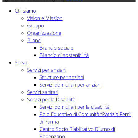
Chi siamo
Vision e Mission
Gruppo
Organizzazione
Bilanci
Bilancio sociale
Bilancio di sostenibilità
Servizi
Servizi per anziani
Strutture per anziani
Servizi domiciliari per anziani
Servizi sanitari
Servizi per la Disabilità
Servizi domiciliari per la disabilità
Polo Educativo di Comunità “Patrizia Ferri”
di Parma
Centro Socio Riabilitativo Diurno di
Podenzano