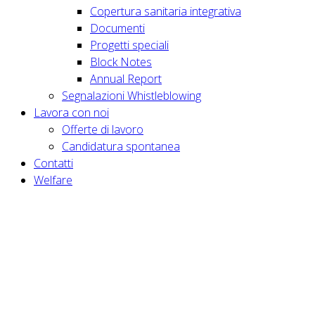
Copertura sanitaria integrativa
Documenti
Progetti speciali
Block Notes
Annual Report
Segnalazioni Whistleblowing
Lavora con noi
Offerte di lavoro
Candidatura spontanea
Contatti
Welfare