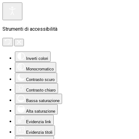
Strumenti di accessibilità
Inverti colori
Monocromatico
Contrasto scuro
Contrasto chiaro
Bassa saturazione
Alta saturazione
Evidenzia link
Evidenzia titoli