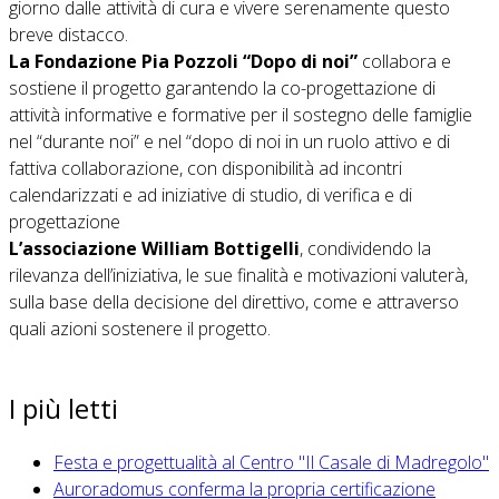
giorno dalle attività di cura e vivere serenamente questo
breve distacco.
La Fondazione Pia Pozzoli “Dopo di noi”
collabora e
sostiene il progetto garantendo la co-progettazione di
attività informative e formative per il sostegno delle famiglie
nel “durante noi” e nel “dopo di noi in un ruolo attivo e di
fattiva collaborazione, con disponibilità ad incontri
calendarizzati e ad iniziative di studio, di verifica e di
progettazione
L’associazione William Bottigelli
, condividendo la
rilevanza dell’iniziativa, le sue finalità e motivazioni valuterà,
sulla base della decisione del direttivo, come e attraverso
quali azioni sostenere il progetto.
I più letti
Festa e progettualità al Centro "Il Casale di Madregolo"
Auroradomus conferma la propria certificazione