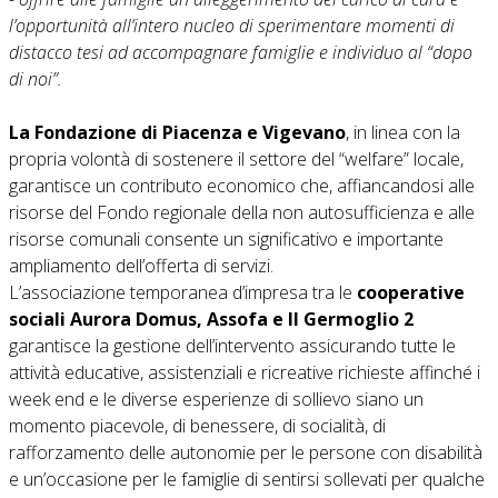
l’opportunità all’intero nucleo di sperimentare momenti di
distacco tesi ad accompagnare famiglie e individuo al “dopo
di noi”.
La Fondazione di Piacenza e Vigevano
, in linea con la
propria volontà di sostenere il settore del “welfare” locale,
garantisce un contributo economico che, affiancandosi alle
risorse del Fondo regionale della non autosufficienza e alle
risorse comunali consente un significativo e importante
ampliamento dell’offerta di servizi.
L’associazione temporanea d’impresa tra le
cooperative
sociali Aurora Domus, Assofa e Il Germoglio 2
garantisce la gestione dell’intervento assicurando tutte le
attività educative, assistenziali e ricreative richieste affinché i
week end e le diverse esperienze di sollievo siano un
momento piacevole, di benessere, di socialità, di
rafforzamento delle autonomie per le persone con disabilità
e un’occasione per le famiglie di sentirsi sollevati per qualche