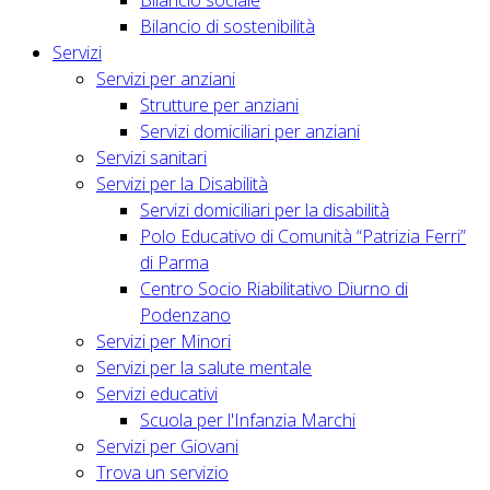
Bilancio sociale
Bilancio di sostenibilità
Servizi
Servizi per anziani
Strutture per anziani
Servizi domiciliari per anziani
Servizi sanitari
Servizi per la Disabilità
Servizi domiciliari per la disabilità
Polo Educativo di Comunità “Patrizia Ferri”
di Parma
Centro Socio Riabilitativo Diurno di
Podenzano
Servizi per Minori
Servizi per la salute mentale
Servizi educativi
Scuola per l'Infanzia Marchi
Servizi per Giovani
Trova un servizio