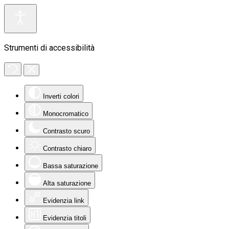
Strumenti di accessibilità
Inverti colori
Monocromatico
Contrasto scuro
Contrasto chiaro
Bassa saturazione
Alta saturazione
Evidenzia link
Evidenzia titoli