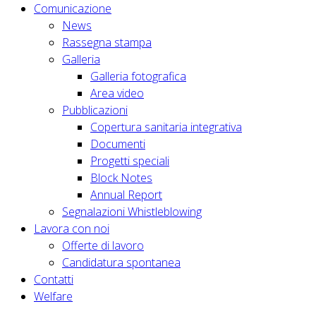
Comunicazione
News
Rassegna stampa
Galleria
Galleria fotografica
Area video
Pubblicazioni
Copertura sanitaria integrativa
Documenti
Progetti speciali
Block Notes
Annual Report
Segnalazioni Whistleblowing
Lavora con noi
Offerte di lavoro
Candidatura spontanea
Contatti
Welfare