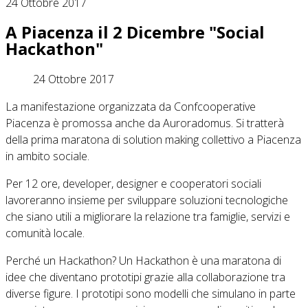
24 Ottobre 2017
A Piacenza il 2 Dicembre "Social
Hackathon"
24 Ottobre 2017
La manifestazione organizzata da Confcooperative
Piacenza è promossa anche da Auroradomus. Si tratterà
della prima maratona di solution making collettivo a Piacenza
in ambito sociale.
Per 12 ore, developer, designer e cooperatori sociali
lavoreranno insieme per sviluppare soluzioni tecnologiche
che siano utili a migliorare la relazione tra famiglie, servizi e
comunità locale.
Perché un Hackathon? Un Hackathon è una maratona di
idee che diventano prototipi grazie alla collaborazione tra
diverse figure. I prototipi sono modelli che simulano in parte