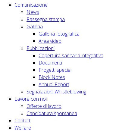
Comunicazione
News
Rassegna stampa
Galleria
Galleria fotografica
Area video
Pubblicazioni
Copertura sanitaria integrativa
Documenti
Progetti speciali
Block Notes
Annual Report
Segnalazioni Whistleblowing
Lavora con noi
Offerte di lavoro
Candidatura spontanea
Contatti
Welfare