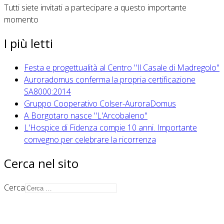
Tutti siete invitati a partecipare a questo importante
momento
I più letti
Festa e progettualità al Centro "Il Casale di Madregolo"
Auroradomus conferma la propria certificazione
SA8000:2014
Gruppo Cooperativo Colser-AuroraDomus
A Borgotaro nasce "L'Arcobaleno"
L'Hospice di Fidenza compie 10 anni. Importante
convegno per celebrare la ricorrenza
Cerca nel sito
Cerca