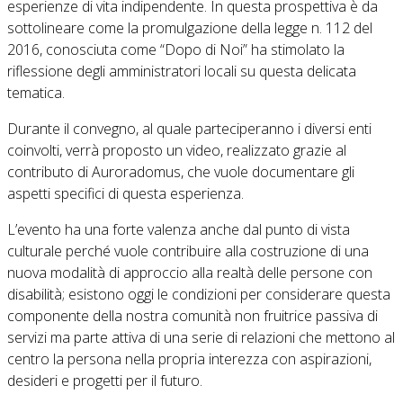
esperienze di vita indipendente. In questa prospettiva è da
sottolineare come la promulgazione della legge n. 112 del
2016, conosciuta come “Dopo di Noi” ha stimolato la
riflessione degli amministratori locali su questa delicata
tematica.
Durante il convegno, al quale parteciperanno i diversi enti
coinvolti, verrà proposto un video, realizzato grazie al
contributo di Auroradomus, che vuole documentare gli
aspetti specifici di questa esperienza.
L’evento ha una forte valenza anche dal punto di vista
culturale perché vuole contribuire alla costruzione di una
nuova modalità di approccio alla realtà delle persone con
disabilità; esistono oggi le condizioni per considerare questa
componente della nostra comunità non fruitrice passiva di
servizi ma parte attiva di una serie di relazioni che mettono al
centro la persona nella propria interezza con aspirazioni,
desideri e progetti per il futuro.