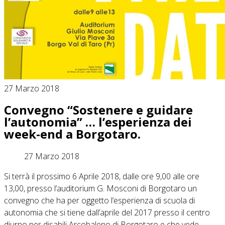
27 Marzo 2018
Convegno “Sostenere e guidare
l’autonomia” … l’esperienza dei
week-end a Borgotaro.
27 Marzo 2018
Si terrà il prossimo 6 Aprile 2018, dalle ore 9,00 alle ore
13,00, presso l’auditorium G. Mosconi di Borgotaro un
convegno che ha per oggetto l’esperienza di scuola di
autonomia che si tiene dall’aprile del 2017 presso il centro
diurno per disabili Arcobaleno di Borgotaro e che vede