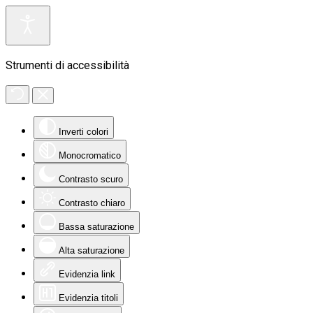
Strumenti di accessibilità
Inverti colori
Monocromatico
Contrasto scuro
Contrasto chiaro
Bassa saturazione
Alta saturazione
Evidenzia link
Evidenzia titoli