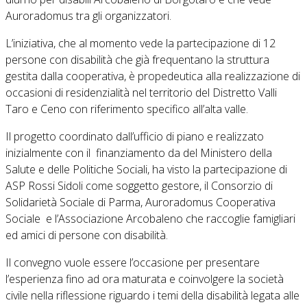
Auroradomus tra gli organizzatori.
L’iniziativa, che al momento vede la partecipazione di 12
persone con disabilità che già frequentano la struttura
gestita dalla cooperativa, è propedeutica alla realizzazione di
occasioni di residenzialità nel territorio del Distretto Valli
Taro e Ceno con riferimento specifico all’alta valle.
Il progetto coordinato dall’ufficio di piano e realizzato
inizialmente con il finanziamento da del Ministero della
Salute e delle Politiche Sociali, ha visto la partecipazione di
ASP Rossi Sidoli come soggetto gestore, il Consorzio di
Solidarietà Sociale di Parma, Auroradomus Cooperativa
Sociale e l’Associazione Arcobaleno che raccoglie famigliari
ed amici di persone con disabilità.
Il convegno vuole essere l’occasione per presentare
l’esperienza fino ad ora maturata e coinvolgere la società
civile nella riflessione riguardo i temi della disabilità legata alle