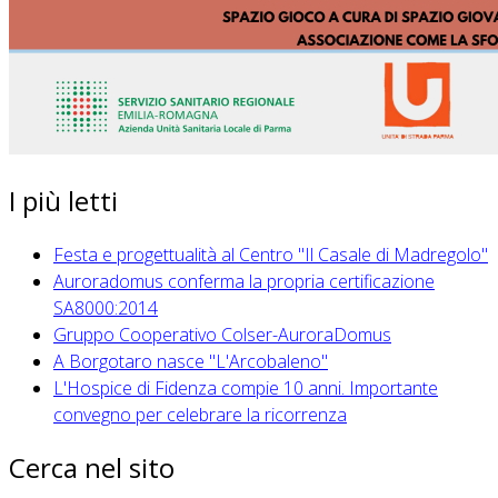
I più letti
Festa e progettualità al Centro "Il Casale di Madregolo"
Auroradomus conferma la propria certificazione
SA8000:2014
Gruppo Cooperativo Colser-AuroraDomus
A Borgotaro nasce "L'Arcobaleno"
L'Hospice di Fidenza compie 10 anni. Importante
convegno per celebrare la ricorrenza
Cerca nel sito