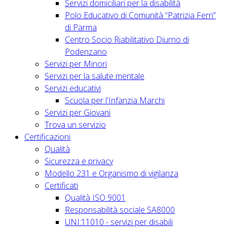
Servizi domiciliari per la disabilità
Polo Educativo di Comunità “Patrizia Ferri”
di Parma
Centro Socio Riabilitativo Diurno di
Podenzano
Servizi per Minori
Servizi per la salute mentale
Servizi educativi
Scuola per l'Infanzia Marchi
Servizi per Giovani
Trova un servizio
Certificazioni
Qualità
Sicurezza e privacy
Modello 231 e Organismo di vigilanza
Certificati
Qualità ISO 9001
Responsabilità sociale SA8000
UNI:11010 - servizi per disabili