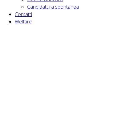
Candidatura spontanea
Contatti
Welfare