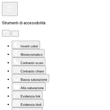
Strumenti di accessibilità
Inverti colori
Monocromatico
Contrasto scuro
Contrasto chiaro
Bassa saturazione
Alta saturazione
Evidenzia link
Evidenzia titoli