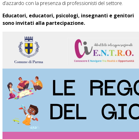
d’azzardo con la presenza di professionisti del settore.
Educatori, educatori, psicologi, insegnanti e genitori
sono invitati alla partecipazione.