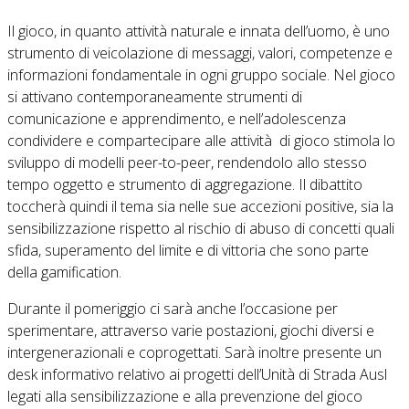
Il gioco, in quanto attività naturale e innata dell’uomo, è uno
strumento di veicolazione di messaggi, valori, competenze e
informazioni fondamentale in ogni gruppo sociale. Nel gioco
si attivano contemporaneamente strumenti di
comunicazione e apprendimento, e nell’adolescenza
condividere e compartecipare alle attività di gioco stimola lo
sviluppo di modelli peer-to-peer, rendendolo allo stesso
tempo oggetto e strumento di aggregazione. Il dibattito
toccherà quindi il tema sia nelle sue accezioni positive, sia la
sensibilizzazione rispetto al rischio di abuso di concetti quali
sfida, superamento del limite e di vittoria che sono parte
della gamification.
Durante il pomeriggio ci sarà anche l’occasione per
sperimentare, attraverso varie postazioni, giochi diversi e
intergenerazionali e coprogettati. Sarà inoltre presente un
desk informativo relativo ai progetti dell’Unità di Strada Ausl
legati alla sensibilizzazione e alla prevenzione del gioco