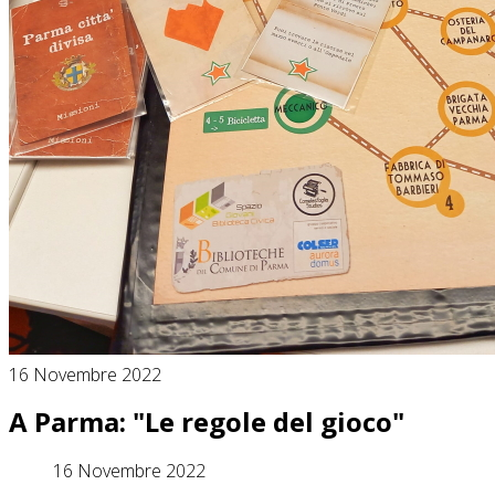
16 Novembre 2022
A Parma: "Le regole del gioco"
16 Novembre 2022