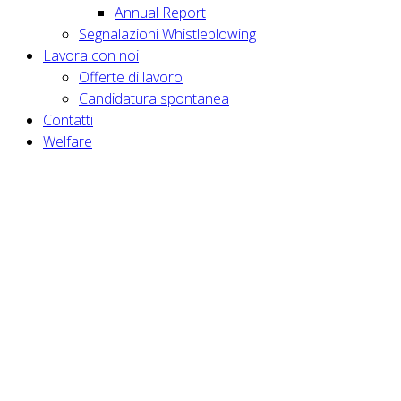
Annual Report
Segnalazioni Whistleblowing
Lavora con noi
Offerte di lavoro
Candidatura spontanea
Contatti
Welfare