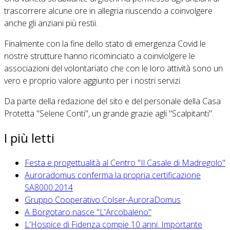
trascorrere alcune ore in allegria riuscendo a coinvolgere
anche gli anziani più restii.
Finalmente con la fine dello stato di emergenza Covid le
nostre strutture hanno ricominciato a coinviolgere le
associazioni del volontariato che con le loro attività sono un
vero e proprio valore aggiunto per i nostri servizi.
Da parte della redazione del sito e del personale della Casa
Protetta "Selene Conti", un grande grazie agli "Scalpitanti".
I più letti
Festa e progettualità al Centro "Il Casale di Madregolo"
Auroradomus conferma la propria certificazione
SA8000:2014
Gruppo Cooperativo Colser-AuroraDomus
A Borgotaro nasce "L'Arcobaleno"
L'Hospice di Fidenza compie 10 anni. Importante