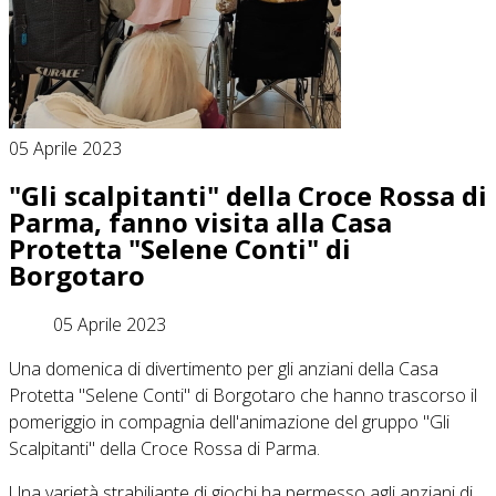
05 Aprile 2023
"Gli scalpitanti" della Croce Rossa di
Parma, fanno visita alla Casa
Protetta "Selene Conti" di
Borgotaro
05 Aprile 2023
Una domenica di divertimento per gli anziani della Casa
Protetta "Selene Conti" di Borgotaro che hanno trascorso il
pomeriggio in compagnia dell'animazione del gruppo "Gli
Scalpitanti" della Croce Rossa di Parma.
Una varietà strabiliante di giochi ha permesso agli anziani di