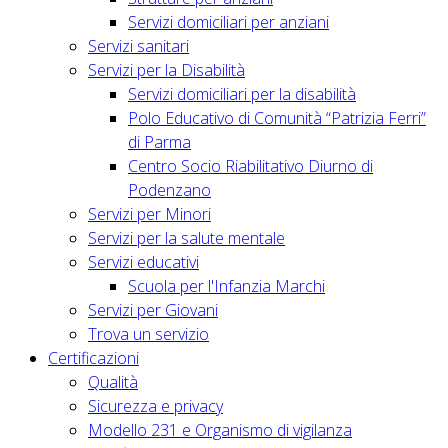
Servizi domiciliari per anziani
Servizi sanitari
Servizi per la Disabilità
Servizi domiciliari per la disabilità
Polo Educativo di Comunità “Patrizia Ferri”
di Parma
Centro Socio Riabilitativo Diurno di
Podenzano
Servizi per Minori
Servizi per la salute mentale
Servizi educativi
Scuola per l'Infanzia Marchi
Servizi per Giovani
Trova un servizio
Certificazioni
Qualità
Sicurezza e privacy
Modello 231 e Organismo di vigilanza