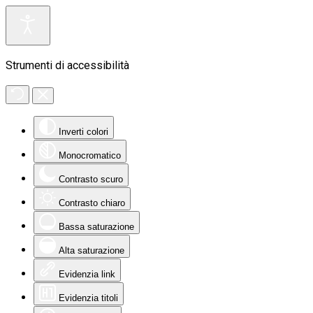
Strumenti di accessibilità
Inverti colori
Monocromatico
Contrasto scuro
Contrasto chiaro
Bassa saturazione
Alta saturazione
Evidenzia link
Evidenzia titoli